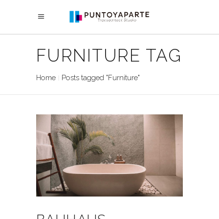
FURNITURE TAG
Home
Posts tagged "Furniture"