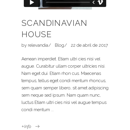
SCANDINAVIAN
HOUSE
by
relevandia
Blog
22 de abril de 2017
Aenean imperdiet. Etiam ultri cies nisi vel
augue. Curabitur ullam corper ultricies nisi.
Nam eget dui. Etiam rhon cus. Maecenas
tempus, tellus eget condi mentum rhoncus,
sem quam semper libero, sit amet adipiscing
sem neque sed ipsum. Nam quam nunc,
luctus Etiam ultri cies nisi vel augue tempus
condi mentum