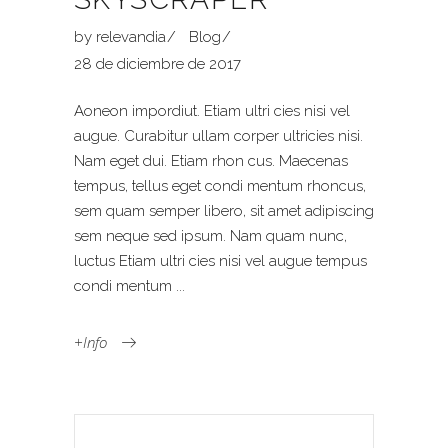
by
relevandia
Blog
28 de diciembre de 2017
Aoneon impordiut. Etiam ultri cies nisi vel
augue. Curabitur ullam corper ultricies nisi.
Nam eget dui. Etiam rhon cus. Maecenas
tempus, tellus eget condi mentum rhoncus,
sem quam semper libero, sit amet adipiscing
sem neque sed ipsum. Nam quam nunc,
luctus Etiam ultri cies nisi vel augue tempus
condi mentum