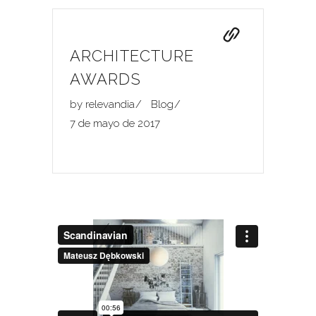
ARCHITECTURE
AWARDS
by
relevandia
Blog
7 de mayo de 2017