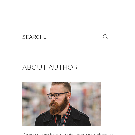
Search
for:
ABOUT AUTHOR