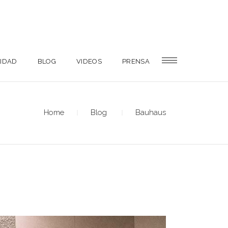
LIDAD
BLOG
VIDEOS
PRENSA
Home
Blog
Bauhaus