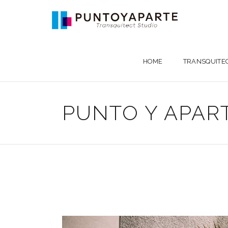
HOME
TRANSQUITE
PUNTO Y APAR