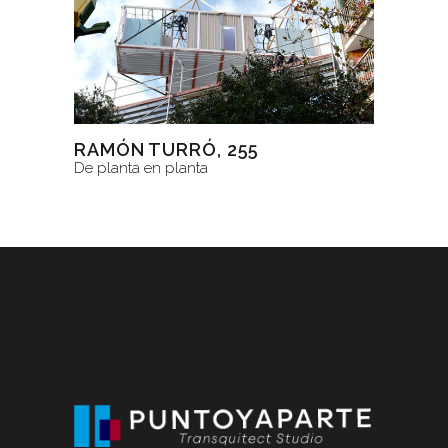
RAMÓN TURRÓ, 255
De planta en planta