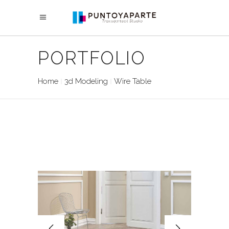
PORTFOLIO
Home
3d Modeling
Wire Table