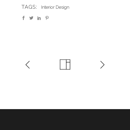
TAGS:
Interior Design