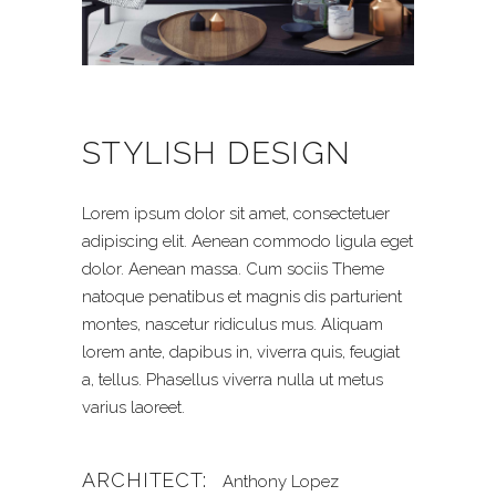
STYLISH DESIGN
Lorem ipsum dolor sit amet, consectetuer
adipiscing elit. Aenean commodo ligula eget
dolor. Aenean massa. Cum sociis Theme
natoque penatibus et magnis dis parturient
montes, nascetur ridiculus mus. Aliquam
lorem ante, dapibus in, viverra quis, feugiat
a, tellus. Phasellus viverra nulla ut metus
varius laoreet.
ARCHITECT:
Anthony Lopez