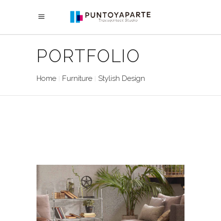
PORTFOLIO
Home
Furniture
Stylish Design