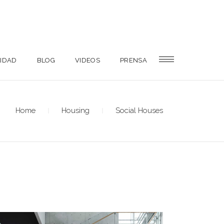
LIDAD
BLOG
VIDEOS
PRENSA
Home
Housing
Social Houses