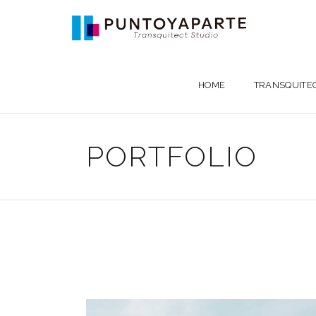
HOME
TRANSQUITE
PORTFOLIO