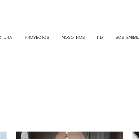
CTURA
PROYECTOS
NOSOTROS
I+D
SOSTENIBI