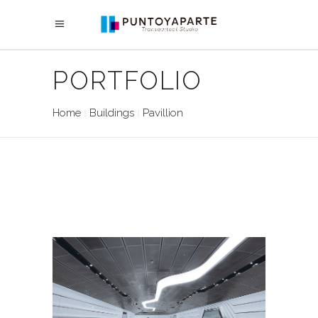
PORTFOLIO
Home
Buildings
Pavillion