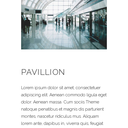
PAVILLION
Lorem ipsum dolor sit amet, consectetuer
adipiscing elit. Aenean commodo ligula eget
dolor. Aenean massa. Cum sociis Theme
natoque penatibus et magnis dis parturient
montes, nascetur ridiculus mus. Aliquam
lorem ante, dapibus in, viverra quis, feugiat