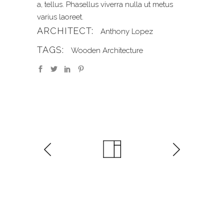
a, tellus. Phasellus viverra nulla ut metus
varius laoreet.
ARCHITECT:
Anthony Lopez
TAGS:
Wooden Architecture