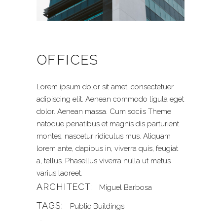
OFFICES
Lorem ipsum dolor sit amet, consectetuer
adipiscing elit. Aenean commodo ligula eget
dolor. Aenean massa. Cum sociis Theme
natoque penatibus et magnis dis parturient
montes, nascetur ridiculus mus. Aliquam
lorem ante, dapibus in, viverra quis, feugiat
a, tellus. Phasellus viverra nulla ut metus
varius laoreet.
ARCHITECT:
Miguel Barbosa
TAGS:
Public Buildings