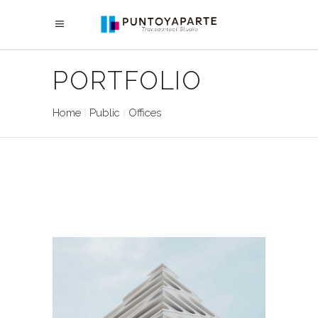
PORTFOLIO
Home
Public
Offices