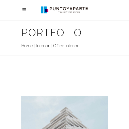
PORTFOLIO
Home
Interior
Office Interior