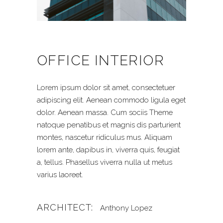
OFFICE INTERIOR
Lorem ipsum dolor sit amet, consectetuer
adipiscing elit. Aenean commodo ligula eget
dolor. Aenean massa. Cum sociis Theme
natoque penatibus et magnis dis parturient
montes, nascetur ridiculus mus. Aliquam
lorem ante, dapibus in, viverra quis, feugiat
a, tellus. Phasellus viverra nulla ut metus
varius laoreet.
ARCHITECT:
Anthony Lopez