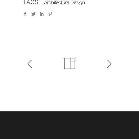
TAGS:
Architecture
Design