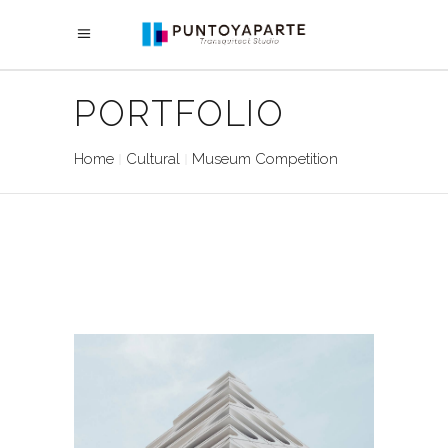
PORTFOLIO
Home
Cultural
Museum Competition