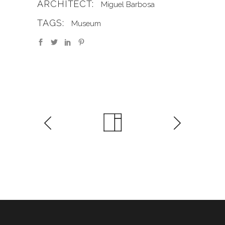
ARCHITECT:
Miguel Barbosa
TAGS:
Museum