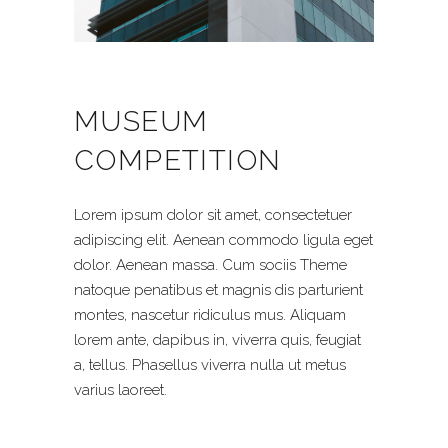
MUSEUM
COMPETITION
Lorem ipsum dolor sit amet, consectetuer
adipiscing elit. Aenean commodo ligula eget
dolor. Aenean massa. Cum sociis Theme
natoque penatibus et magnis dis parturient
montes, nascetur ridiculus mus. Aliquam
lorem ante, dapibus in, viverra quis, feugiat
a, tellus. Phasellus viverra nulla ut metus
varius laoreet.