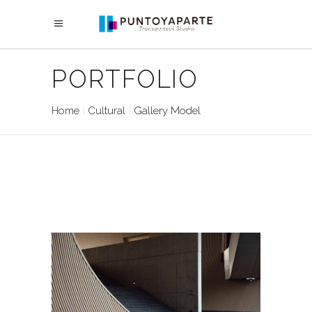
PORTFOLIO
Home
Cultural
Gallery Model