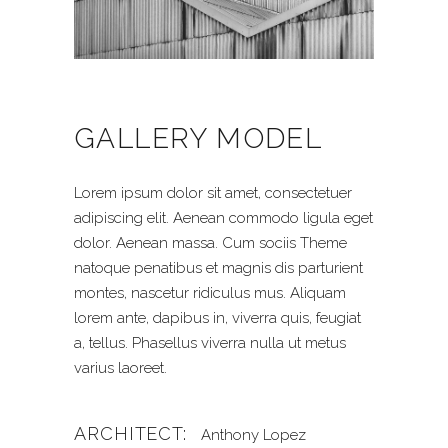
GALLERY MODEL
Lorem ipsum dolor sit amet, consectetuer
adipiscing elit. Aenean commodo ligula eget
dolor. Aenean massa. Cum sociis Theme
natoque penatibus et magnis dis parturient
montes, nascetur ridiculus mus. Aliquam
lorem ante, dapibus in, viverra quis, feugiat
a, tellus. Phasellus viverra nulla ut metus
varius laoreet.
ARCHITECT:
Anthony Lopez