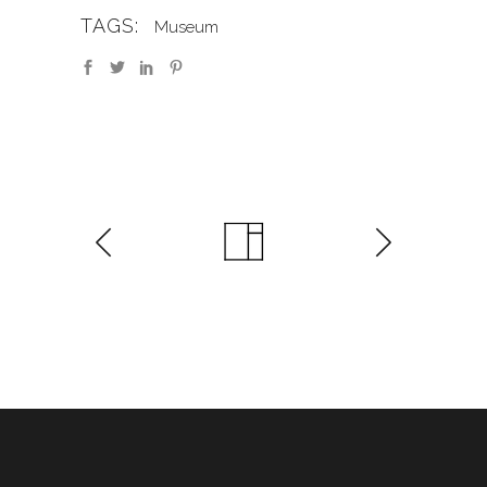
TAGS:
Museum