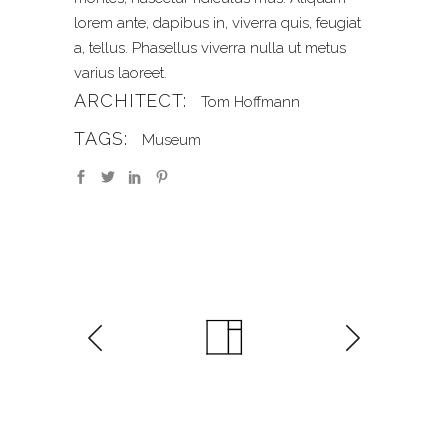
lorem ante, dapibus in, viverra quis, feugiat
a, tellus. Phasellus viverra nulla ut metus
varius laoreet.
ARCHITECT:
Tom Hoffmann
TAGS:
Museum