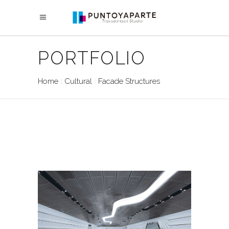
PORTFOLIO
Home
Cultural
Facade Structures