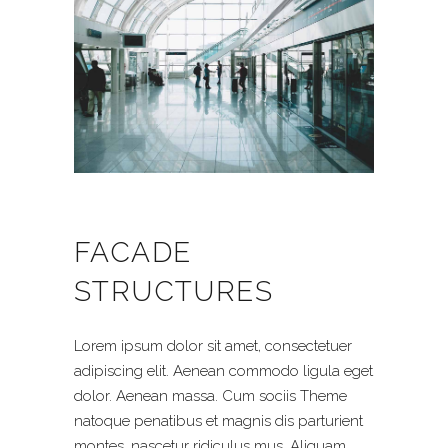
FACADE
STRUCTURES
Lorem ipsum dolor sit amet, consectetuer
adipiscing elit. Aenean commodo ligula eget
dolor. Aenean massa. Cum sociis Theme
natoque penatibus et magnis dis parturient
montes, nascetur ridiculus mus. Aliquam