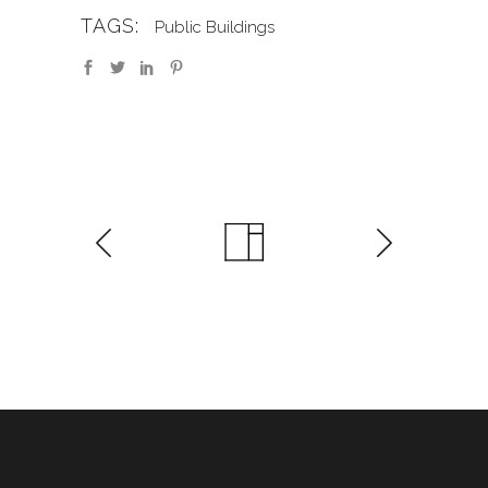
TAGS:
Public Buildings