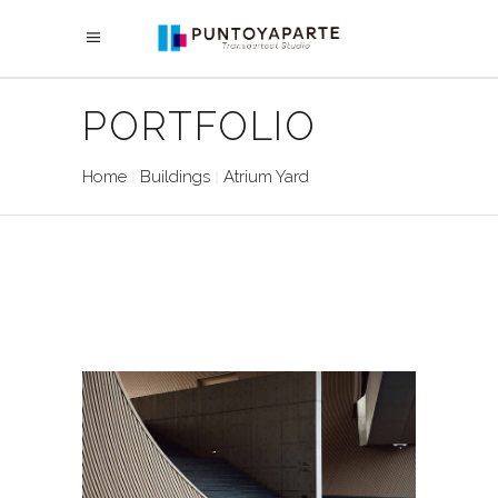
PORTFOLIO
Home
Buildings
Atrium Yard