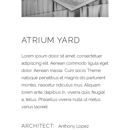
ATRIUM YARD
Lorem ipsum dolor sit amet, consectetuer
adipiscing elit. Aenean commodo ligula eget
dolor. Aenean massa. Cum sociis Theme
natoque penatibus et magnis dis parturient
montes, nascetur ridiculus mus. Aliquam
lorem ante, dapibus in, viverra quis, feugiat
a, tellus. Phasellus viverra nulla ut metus
varius laoreet.
ARCHITECT:
Anthony Lopez