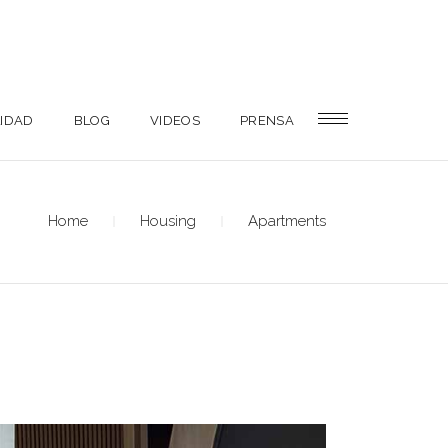
LIDAD
BLOG
VIDEOS
PRENSA
Home
Housing
Apartments