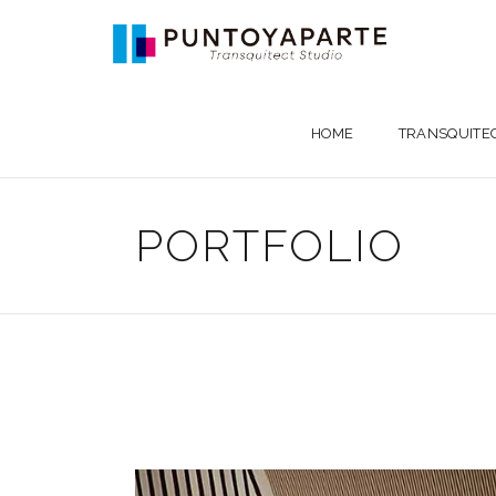
HOME
TRANSQUITE
PORTFOLIO