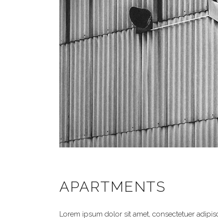
APARTMENTS
Lorem ipsum dolor sit amet, consectetuer adipis