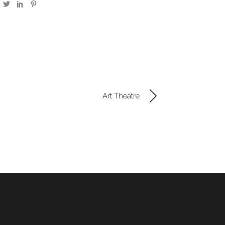
Art Theatre