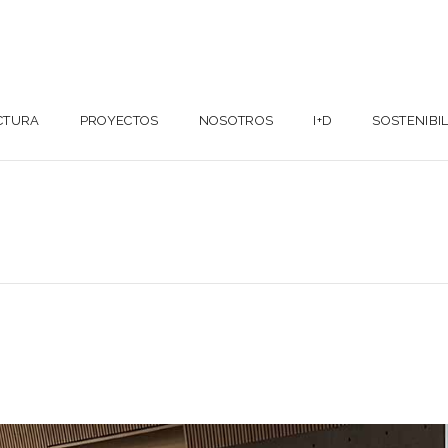
CTURA
PROYECTOS
NOSOTROS
I+D
SOSTENIBI