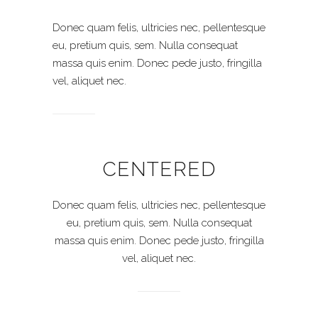
Donec quam felis, ultricies nec, pellentesque
eu, pretium quis, sem. Nulla consequat
massa quis enim. Donec pede justo, fringilla
vel, aliquet nec.
CENTERED
Donec quam felis, ultricies nec, pellentesque
eu, pretium quis, sem. Nulla consequat
massa quis enim. Donec pede justo, fringilla
vel, aliquet nec.