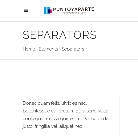
SEPARATORS
Home
Elements
Separators
Donec quam felis, ultricies nec,
pellentesque eu, pretium quis, sem. Nulla
consequat massa quis enim. Donec pede
justo, fringilla vel, aliquet nec.