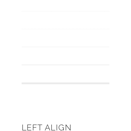
LEFT ALIGN