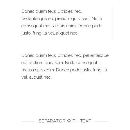
Donec quam felis, ultricies nec,
pellentesque eu, pretium quis, sem. Nulla
consequat massa quis enim. Donec pede
justo, fringilla vel, aliquet nec.
Donec quam felis, ultricies nec, pellentesque
eu, pretium quis, sem. Nulla consequat
massa quis enim. Donec pede justo, fringilla
vel, aliquet nec.
SEPARATOR WITH TEXT