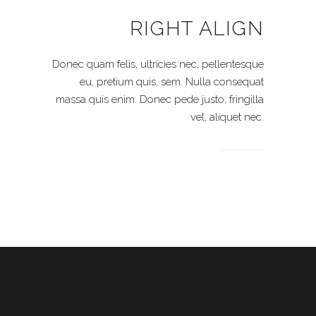
RIGHT ALIGN
Donec quam felis, ultricies nec, pellentesque
eu, pretium quis, sem. Nulla consequat
massa quis enim. Donec pede justo, fringilla
vel, aliquet nec.