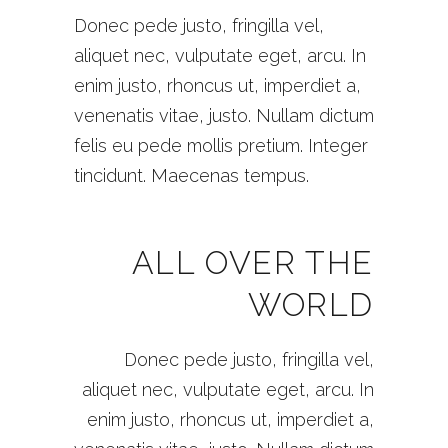
Donec pede justo, fringilla vel,
aliquet nec, vulputate eget, arcu. In
enim justo, rhoncus ut, imperdiet a,
venenatis vitae, justo. Nullam dictum
felis eu pede mollis pretium. Integer
tincidunt. Maecenas tempus.
ALL OVER THE
WORLD
Donec pede justo, fringilla vel,
aliquet nec, vulputate eget, arcu. In
enim justo, rhoncus ut, imperdiet a,